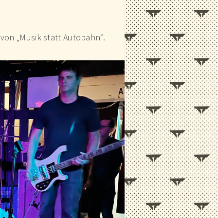
 von „Musik statt Autobahn“.