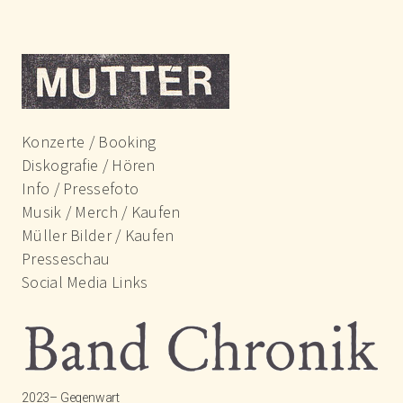
Konzerte / Booking
Diskografie / Hören
Info / Pressefoto
Musik / Merch / Kaufen
Müller Bilder / Kaufen
Presseschau
Social Media Links
2023– Gegenwart