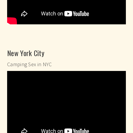
New York City
Camping Sex in NYC