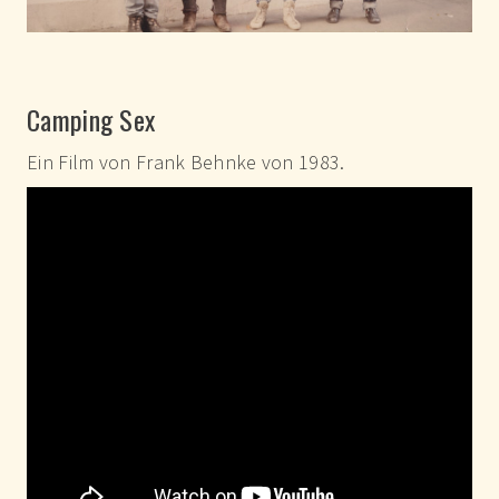
Camping Sex
Ein Film von Frank Behnke von 1983.