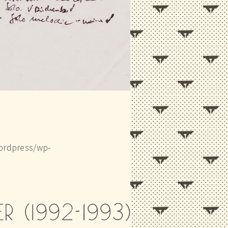
ordpress/wp-